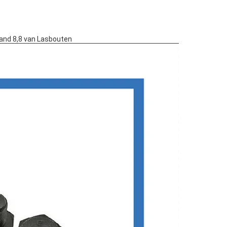
and 8,8 van Lasbouten