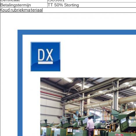
Betalingstermijn
TT 50% Storting
Koud rubriekmateriaal