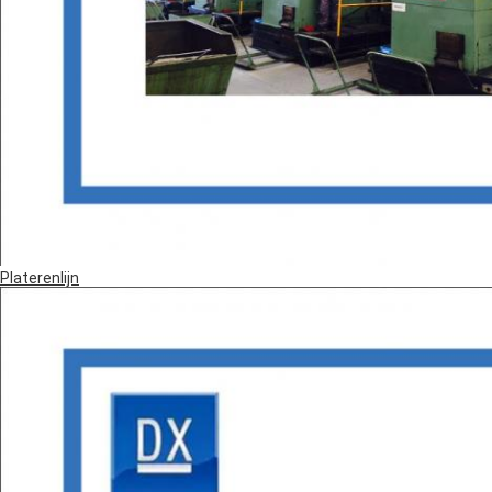
Platerenlijn