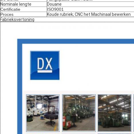
Nominale lengte
Douane
Certificatie
ISO9001
Proces
Koude rubriek; CNC het Machinaal bewerken
Fabrieksvertoning