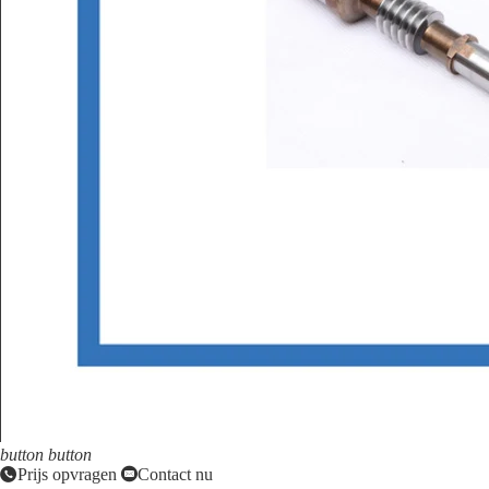
button
button
Prijs opvragen
Contact nu