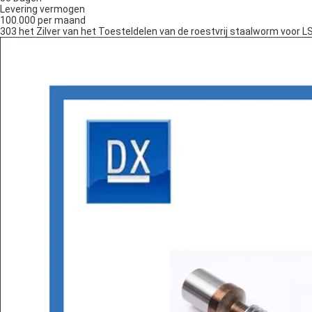
Levering vermogen
100.000 per maand
303 het Zilver van het Toesteldelen van de roestvrij staalworm voor 