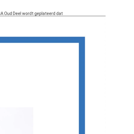
LSA Oud Deel wordt geplateerd dat