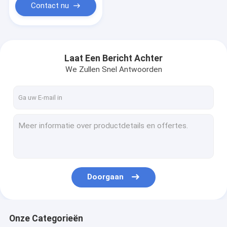
Contact nu
Laat Een Bericht Achter
We Zullen Snel Antwoorden
Doorgaan
Onze Categorieën